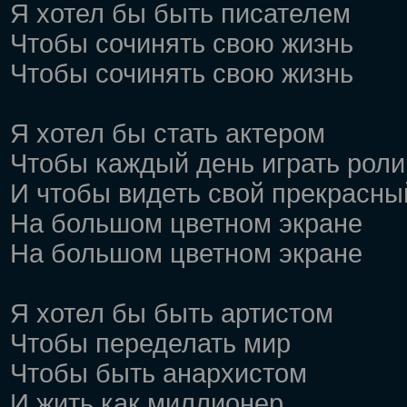
Я хотел бы быть писателем
Чтобы сочинять свою жизнь
Чтобы сочинять свою жизнь
Я хотел бы стать актером
Чтобы каждый день играть роли
И чтобы видеть свой прекрасны
На большом цветном экране
На большом цветном экране
Я хотел бы быть артистом
Чтобы переделать мир
Чтобы быть анархистом
И жить как миллионер