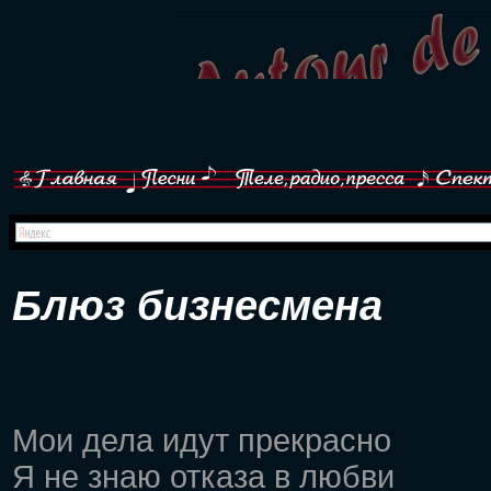
Блюз бизнесмена
Мои дела идут прекрасно
Я не знаю отказа в любви