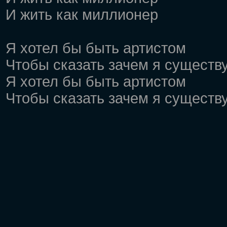
И жить как миллионер
Я хотел бы быть артистом
Чтобы сказать зачем я существ
Я хотел бы быть артистом
Чтобы сказать зачем я существ