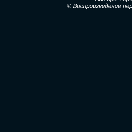
© Воспроизведение пе