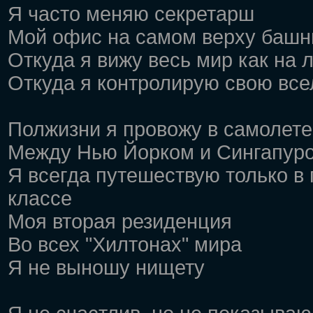
Я часто меняю секретарш
Мой офис на самом верху башн
Откуда я вижу весь мир как на 
Откуда я контролирую свою вс
Полжизни я провожу в самолете
Между Нью Йорком и Сингапур
Я всегда путешествую только в
классе
Моя вторая резиденция
Во всех "Хилтонах" мира
Я не выношу нищету