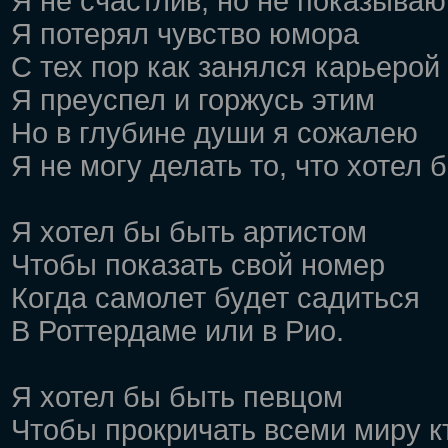
Я не счастлив, но не показываю
Я потерял чувство юмора
С тех пор как занялся карьерой
Я преуспел и горжусь этим
Но в глубине души я сожалею
Я не могу делать то, что хотел 
Я хотел бы быть артистом
Чтобы показать свой номер
Когда самолет будет садиться
В Роттердаме или в Рио.
Я хотел бы быть певцом
Чтобы прокричать всеми миру к