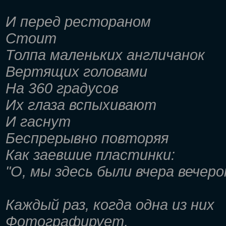
И перед рестораном
Стоит
Толпа маленьких англичанок
Вертящих головами
На 360 градусов
Их глаза вспыхивают
И гаснут
Беспрерывно повторяя
Как заевшие пластинки:
"О, мы здесь были вчера вечеро
Каждый раз, когда одна из них
Фотографирует,