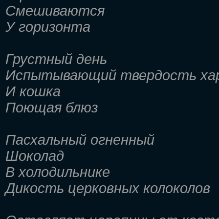
Смешиваются
У горизонта
Грустный день
Испытывающий твердость ха
И кошка
Поющая блюз
Пасхальный огненный
Шоколад
В холодильнике
Дикость церковных колоколов