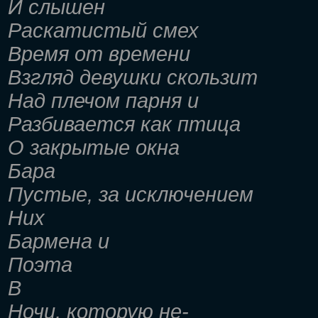
И слышен
Раскатистый смех
Время от времени
Взгляд девушки скользит
Над плечом парня и
Разбивается как птица
О закрытые окна
Бара
Пустые, за исключением
Них
Бармена и
Поэта
В
Ночи, которую не-