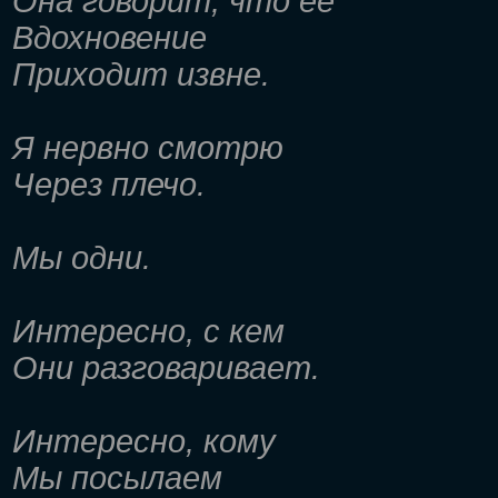
Она говорит, что ее
Вдохновение
Приходит извне.
Я нервно смотрю
Через плечо.
Мы одни.
Интересно, с кем
Они разговаривает.
Интересно, кому
Мы посылаем