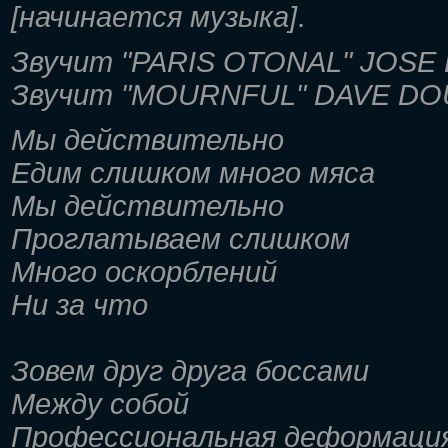
[начинается музыка]
.
Звучит "PARIS OTONAL" JOSE 
Звучит "MOURNFUL" DAVE DO
Мы действительно
Едим слишком много мяса
Мы действительно
Проглатываем слишком
Много оскорблений
Ни за что
Зовем друг друга боссами
Между собой
Профессиональная деформаци