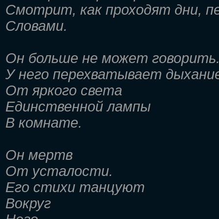
Смотрит, как проходят дни, п
Словами.
Он больше не может говорить
У него перехватывает дыхани
От яркого света
Единственной лампы
В комнате.
Он мертв
От усталости.
Его стихи танцуют
Вокруг