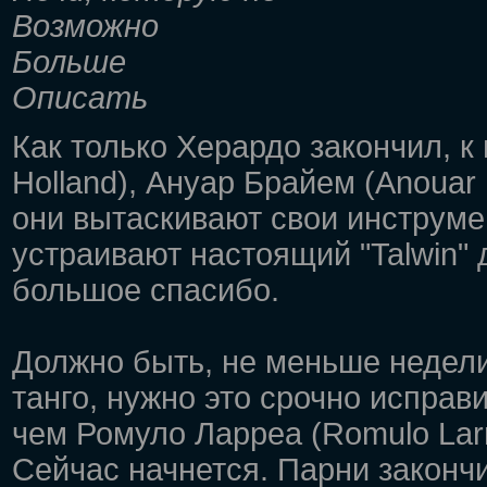
Возможно
Больше
Описать
Как только Херардо закончил, 
Holland), Ануар Брайем (Anouar
они вытаскивают свои инструмен
устраивают настоящий "Talwin" 
большое спасибо.
Должно быть, не меньше недел
танго, нужно это срочно исправи
чем Ромуло Ларреа (Romulo Lar
Сейчас начнется. Парни закончил