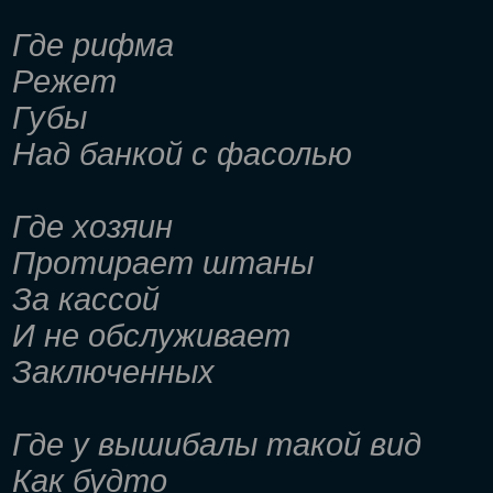
Где рифма
Режет
Губы
Над банкой с фасолью
Где хозяин
Протирает штаны
За кассой
И не обслуживает
Заключенных
Где у вышибалы такой вид
Как будто