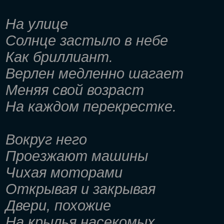
На улице
Солнце застыло в небе
Как бриллиант.
Верлен медленно шагает
Меняя свой возраст
На каждом перекрестке.
Вокруг него
Проезжают машины
Чихая моторами
Открывая и закрывая
Двери, похожие
На крылья насекомых.