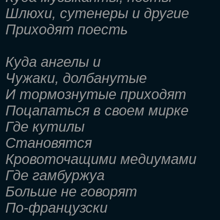
Шлюхи, сутенеры и другие
Приходят поесть
Куда ангелы и
Чужаки, долбанутые
И тормознутые приходят
Поцапаться в своем мирке
Где кутилы
Становятся
Кровоточащими медиумами
Где гамбуржуа
Больше не говорят
По-французски