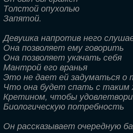
Толстой опухолью
Запятой.
Девушка напротив него слуша
Она позволяет ему говорить
Она позволяет укачать себя
Мантрой его вранья
Это не дает ей задуматься о
Что она будет спать с таким
Кретином, чтобы удовлетвор
Биологическую потребность
Он рассказывает очередную ба