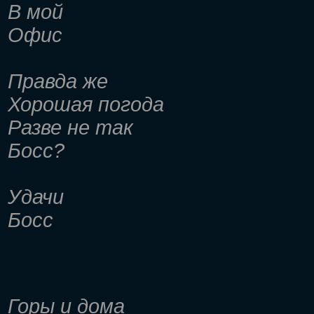
В мой
Офис
Правда же
Хорошая погода
Разве не так
Босс?
Удачи
Босс
Горы и дома