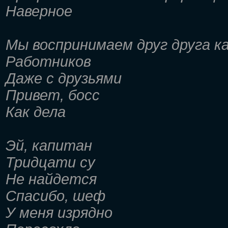
Наверное
Мы воспринимаем друг друга к
Работников
Даже с друзьями
Привет, босс
Как дела
Эй, капитан
Тридцати су
Не найдется
Спасибо, шеф
У меня изрядно